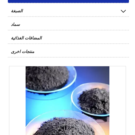

الصبغة
سماد
المضافات الغذائية
منتجات اخرى