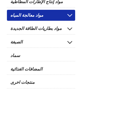
مواد إنتاج الإطارات المطاطية
مواد معالجة المياه

مواد بطاريات الطاقة الجديدة

الصبغة

سماد
المضافات الغذائية
منتجات اخرى