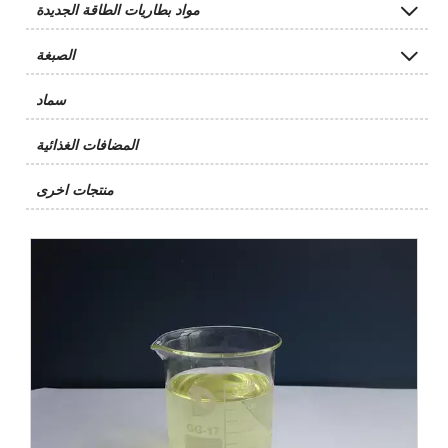

مواد بطاريات الطاقة الجديدة

الصبغة
سماد
المضافات الغذائية
منتجات اخرى