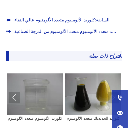

السابقة:
كلوريد الألومنيوم متعدد الألومنيوم عالي النقاء

لية:
كلوريد متعدد الألومنيوم متعدد الألومنيوم من الدرجة الصناعية
اقتراح ذات صلة




كلوريد الحديديك متعدد الألومنيوم
كلوريد الألومنيوم متعدد الألومنيوم
ك
عالي النقاء
ا